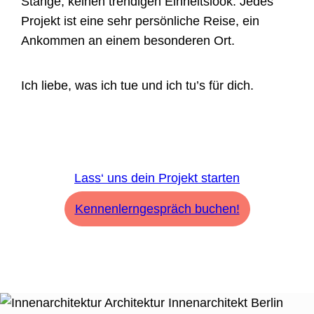
Stange, keinen trendigen Einheitslook. Jedes
Projekt ist eine sehr persönliche Reise, ein
Ankommen an einem besonderen Ort.
Ich liebe, was ich tue und ich tu’s für dich.
Lass‘ uns dein Projekt starten
Kennenlerngespräch buchen!