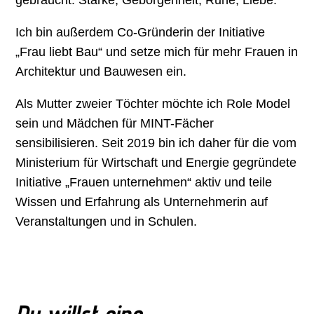
gebraucht. Stärke, Geborgenheit, Ruhe, Liebe.
Ich bin außerdem Co-Gründerin der Initiative
„Frau liebt Bau“ und setze mich für mehr Frauen in
Architektur und Bauwesen ein.
Als Mutter zweier Töchter möchte ich Role Model
sein und Mädchen für MINT-Fächer
sensibilisieren. Seit 2019 bin ich daher für die vom
Ministerium für Wirtschaft und Energie gegründete
Initiative „Frauen unternehmen“ aktiv und teile
Wissen und Erfahrung als Unternehmerin auf
Veranstaltungen und in Schulen.
Du willst eine