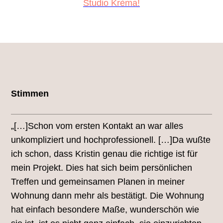
Studio Krèma!
Stimmen
„[…]Schon vom ersten Kontakt an war alles
unkompliziert und hochprofessionell. […]Da wußte
ich schon, dass Kristin genau die richtige ist für
mein Projekt. Dies hat sich beim persönlichen
Treffen und gemeinsamen Planen in meiner
Wohnung dann mehr als bestätigt. Die Wohnung
hat einfach besondere Maße, wunderschön wie