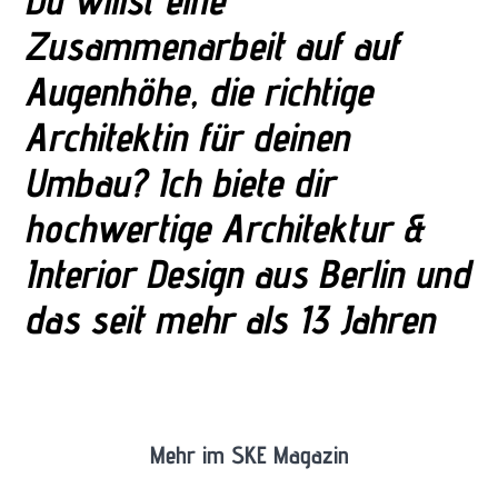
Zusammenarbeit auf auf
Augenhöhe, die richtige
Architektin für deinen
Umbau? Ich biete dir
hochwertige Architektur &
Interior Design aus Berlin und
das seit mehr als 13 Jahren
Mehr im SKE Magazin