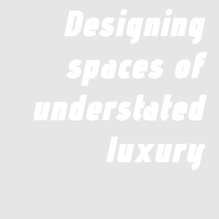
Designing
spaces of
understated
luxury