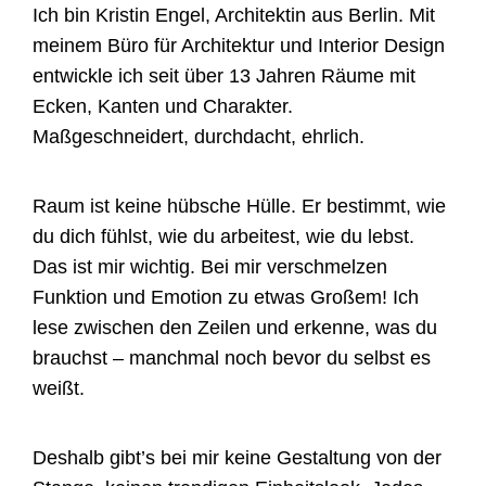
Ich bin Kristin Engel, Architektin aus Berlin. Mit
meinem Büro für Architektur und Interior Design
entwickle ich seit über 13 Jahren Räume mit
Ecken, Kanten und Charakter.
Maßgeschneidert, durchdacht, ehrlich.
Raum ist keine hübsche Hülle. Er bestimmt, wie
du dich fühlst, wie du arbeitest, wie du lebst.
Das ist mir wichtig. Bei mir verschmelzen
Funktion und Emotion zu etwas Großem! Ich
lese zwischen den Zeilen und erkenne, was du
brauchst – manchmal noch bevor du selbst es
weißt.
Deshalb gibt’s bei mir keine Gestaltung von der