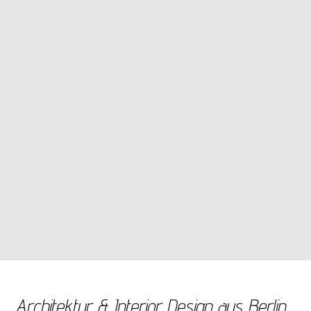
Architektur & Interior Design aus Berlin