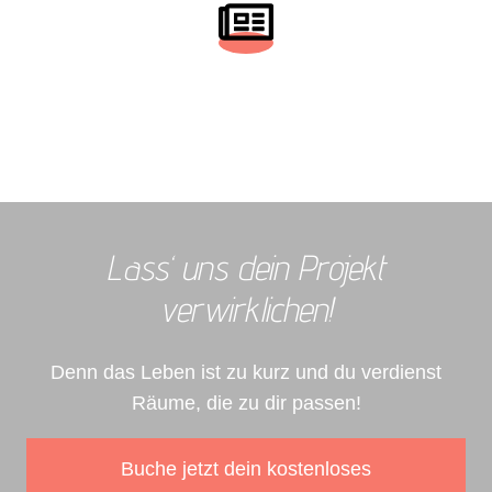
Lass‘ uns dein Projekt
verwirklichen!
Denn das Leben ist zu kurz und du verdienst
Räume, die zu dir passen!
Buche jetzt dein kostenloses