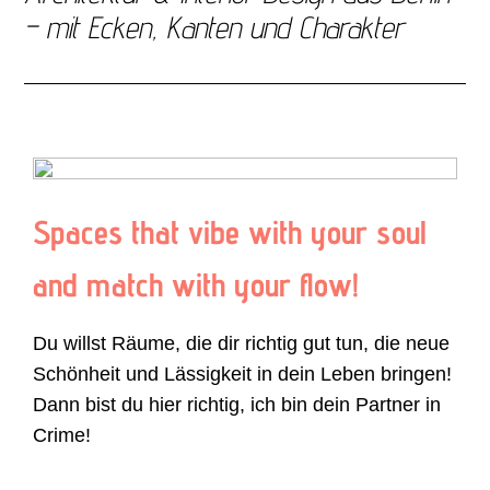
– mit Ecken, Kanten und Charakter
Spaces that vibe with your soul
and match with your flow!
Du willst Räume, die dir richtig gut tun, die neue
Schönheit und Lässigkeit in dein Leben bringen!
Dann bist du hier richtig, ich bin dein Partner in
Crime!