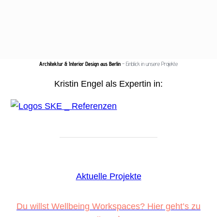
Architektur & Interior Design aus Berlin
– Einblick in unsere Projekte
Kristin Engel als Expertin in:
Aktuelle Projekte
Du willst Wellbeing Workspaces? Hier geht’s zu