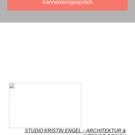
Kennenlerngespräch
STUDIO KRISTIN ENGEL – ARCHITEKTUR &