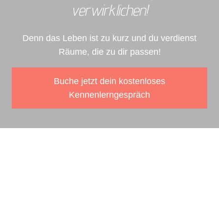
verwirklichen!
Denn das Leben ist zu kurz und du verdienst
Räume, die zu dir passen!
Buche jetzt dein kostenloses
Kennenlerngespräch