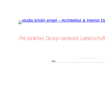
Persönliches Design bedeutet Leidenschaft,