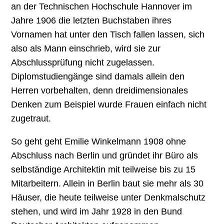
an der Technischen Hochschule Hannover im
Jahre 1906 die letzten Buchstaben ihres
Vornamen hat unter den Tisch fallen lassen, sich
also als Mann einschrieb, wird sie zur
Abschlussprüfung nicht zugelassen.
Diplomstudiengänge sind damals allein den
Herren vorbehalten, denn dreidimensionales
Denken zum Beispiel wurde Frauen einfach nicht
zugetraut.
So geht geht Emilie Winkelmann 1908 ohne
Abschluss nach Berlin und gründet ihr Büro als
selbständige Architektin mit teilweise bis zu 15
Mitarbeitern. Allein in Berlin baut sie mehr als 30
Häuser, die heute teilweise unter Denkmalschutz
stehen, und wird im Jahr 1928 in den Bund