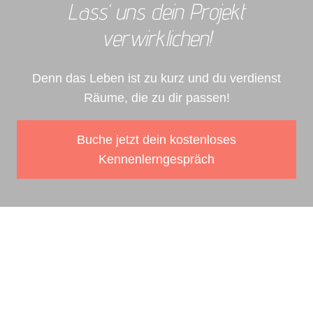
Lass‘ uns dein Projekt
verwirklichen!
Denn das Leben ist zu kurz und du verdienst
Räume, die zu dir passen!
Buche jetzt dein kostenloses
Kennenlerngespräch