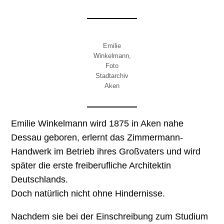
Emilie
Winkelmann,
Foto
Stadtarchiv
Aken
Emilie Winkelmann wird 1875 in Aken nahe
Dessau geboren, erlernt das Zimmermann-
Handwerk im Betrieb ihres Großvaters und wird
später die erste freiberufliche Architektin
Deutschlands.
Doch natürlich nicht ohne Hindernisse.
Nachdem sie bei der Einschreibung zum Studium