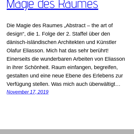
Magie des Raumes
Die Magie des Raumes „Abstract – the art of
design“, die 1. Folge der 2. Staffel über den
dänisch-isländischen Architekten und Künstler
Olafur Eliasson. Mich hat das sehr berührt!
Einerseits die wunderbaren Arbeiten von Eliasson
in ihrer Schönheit. Raum einfangen, begreifen,
gestalten und eine neue Ebene des Erlebens zur
Verfügung stellen. Was mich auch überwältigt…
November 17, 2019