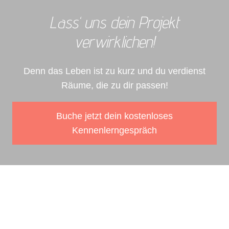
Lass‘ uns dein Projekt
verwirklichen!
Denn das Leben ist zu kurz und du verdienst
Räume, die zu dir passen!
Buche jetzt dein kostenloses
Kennenlerngespräch