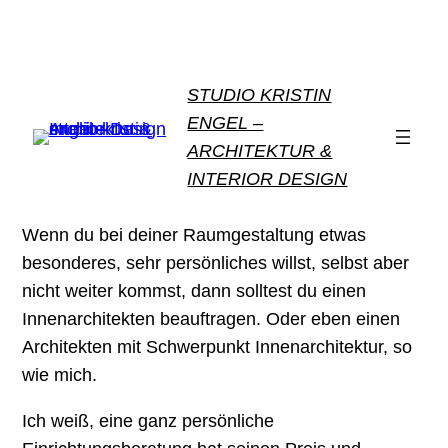
STUDIO KRISTIN
ENGEL –
ARCHITEKTUR &
INTERIOR DESIGN
Wenn du bei deiner Raumgestaltung etwas
besonderes, sehr persönliches willst, selbst aber
nicht weiter kommst, dann solltest du einen
Innenarchitekten beauftragen. Oder eben einen
Architekten mit Schwerpunkt Innenarchitektur, so
wie mich.
Ich weiß, eine ganz persönliche