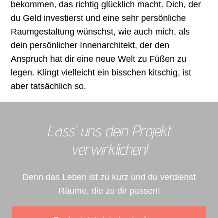
bekommen, das richtig glücklich macht. Dich, der
du Geld investierst und eine sehr persönliche
Raumgestaltung wünschst, wie auch mich, als
dein persönlicher Innenarchitekt, der den
Anspruch hat dir eine neue Welt zu Füßen zu
legen. Klingt vielleicht ein bisschen kitschig, ist
aber tatsächlich so.
Lass‘ uns dein Projekt
verwirklichen!
Denn das Leben ist zu kurz und du verdienst
Räume, die zu dir passen!