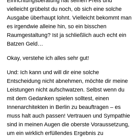
Einrichtungsberatung hat seinen Preis und
vielleicht grübelst du noch, ob sich eine solche
Ausgabe überhaupt lohnt. Vielleicht bekommt man
es irgendwie alleine hin, so ein bisschen
Raumgestaltung? Ist ja schließlich auch echt ein
Batzen Geld…
Okay, verstehe ich alles sehr gut!
Und: Ich kann und will dir eine solche
Entscheidung nicht abnehmen, möchte dir meine
Leistungen nicht aufschwatzen. Selbst wenn du
mit dem Gedanken spielen solltest, einen
Innenarchitekten in Berlin zu beauftragen – es
muss halt auch passen! Vertrauen und Sympathie
sind in meinen Augen die oberste Voraussetzung,
um ein wirklich erfüllendes Ergebnis zu