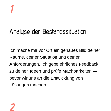
1
Analyse der Bestandssituation
Ich mache mir vor Ort ein genaues Bild deiner
Räume, deiner Situation und deiner
Anforderungen. Ich gebe ehrliches Feedback
zu deinen Ideen und prüfe Machbarkeiten —
bevor wir uns an die Entwicklung von
Lösungen machen.
2