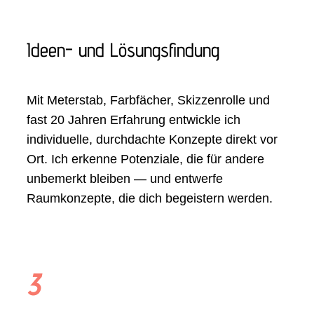
Ideen- und Lösungsfindung
Mit Meterstab, Farbfächer, Skizzenrolle und
fast 20 Jahren Erfahrung entwickle ich
individuelle, durchdachte Konzepte direkt vor
Ort. Ich erkenne Potenziale, die für andere
unbemerkt bleiben — und entwerfe
Raumkonzepte, die dich begeistern werden.
3