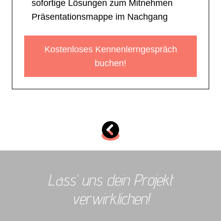
sofortige Lösungen zum Mitnehmen
Präsentationsmappe im Nachgang
Kostenloses Kennenlerngespräch
buchen!
Lass‘ uns dein Projekt
verwirklichen!