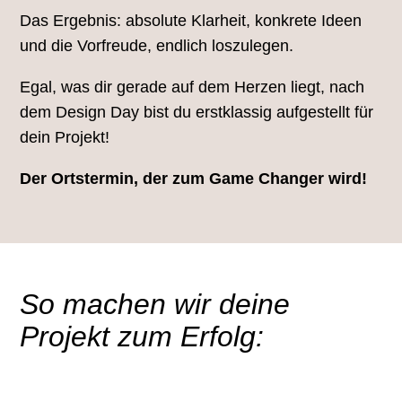
Das Ergebnis: absolute Klarheit, konkrete Ideen
und die Vorfreude, endlich loszulegen.
Egal, was dir gerade auf dem Herzen liegt, nach
dem Design Day bist du erstklassig aufgestellt für
dein Projekt!
Der Ortstermin, der zum Game Changer wird!
So machen wir deine
Projekt zum Erfolg: