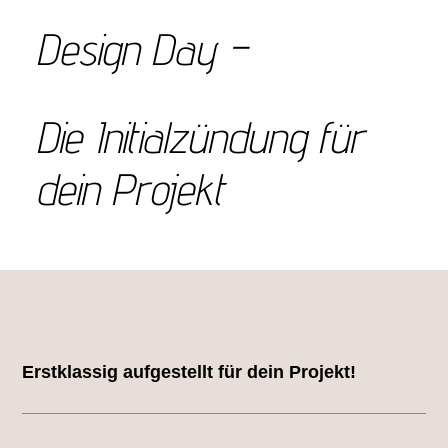
Design Day –
Die Initialzündung für
dein Projekt
Erstklassig aufgestellt für dein Projekt!