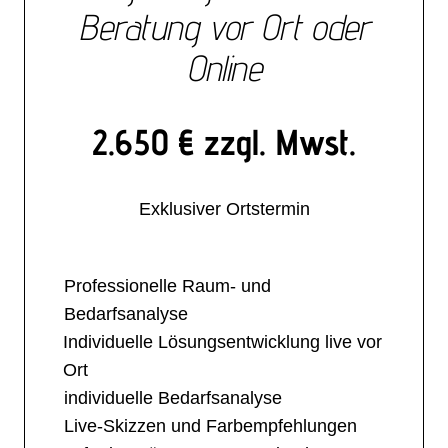
Beratung vor Ort oder
Online
2.650 € zzgl. Mwst.
Exklusiver Ortstermin
Professionelle Raum- und
Bedarfsanalyse
Individuelle Lösungsentwicklung live vor
Ort
individuelle Bedarfsanalyse
Live-Skizzen und Farbempfehlungen