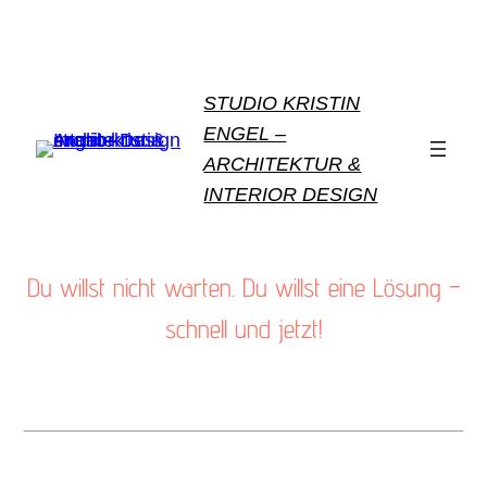
STUDIO KRISTIN
ENGEL –
ARCHITEKTUR &
INTERIOR DESIGN
Du willst nicht warten. Du willst eine Lösung –
schnell und jetzt!