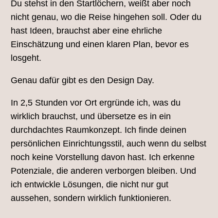
Du stehst in den Startlöchern, weißt aber noch
nicht genau, wo die Reise hingehen soll. Oder du
hast Ideen, brauchst aber eine ehrliche
Einschätzung und einen klaren Plan, bevor es
losgeht.
Genau dafür gibt es den Design Day.
In 2,5 Stunden vor Ort ergründe ich, was du
wirklich brauchst, und übersetze es in ein
durchdachtes Raumkonzept. Ich finde deinen
persönlichen Einrichtungsstil, auch wenn du selbst
noch keine Vorstellung davon hast. Ich erkenne
Potenziale, die anderen verborgen bleiben. Und
ich entwickle Lösungen, die nicht nur gut
aussehen, sondern wirklich funktionieren.