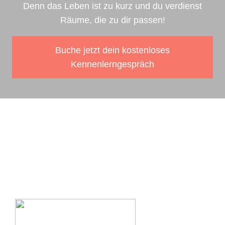
Denn das Leben ist zu kurz und du verdienst
Räume, die zu dir passen!
Buche jetzt dein kostenloses
Kennenlerngespräch