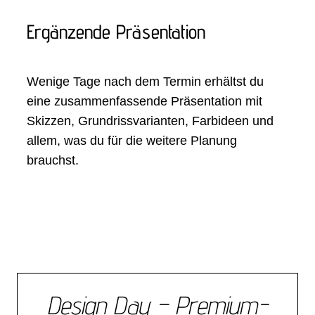
Ergänzende Präsentation
Wenige Tage nach dem Termin erhältst du
eine zusammenfassende Präsentation mit
Skizzen, Grundrissvarianten, Farbideen und
allem, was du für die weitere Planung
brauchst.
Design Day – Premium-