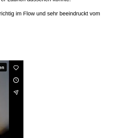
ichtig im Flow und sehr beeindruckt vom