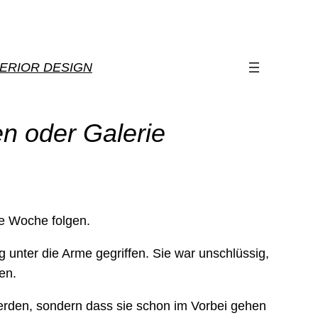
TERIOR DESIGN
n oder Galerie
se Woche folgen.
g unter die Arme gegriffen. Sie war unschlüssig,
en.
werden, sondern dass sie schon im Vorbei gehen