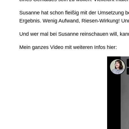
Susanne hat schon fleißig mit der Umsetzung b
Ergebnis. Wenig Aufwand, Riesen-Wirkung! Und 
Und wer mal bei Susanne reinschauen will, kann
Mein ganzes Video mit weiteren Infos hier: