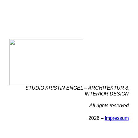
STUDIO KRISTIN ENGEL – ARCHITEKTUR &
INTERIOR DESIGN
All rights reserved
2026 –
Impressum