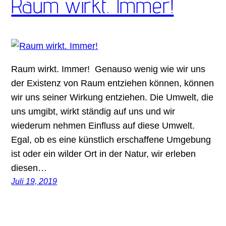
Raum wirkt. Immer!
Raum wirkt. Immer! Genauso wenig wie wir uns
der Existenz von Raum entziehen können, können
wir uns seiner Wirkung entziehen. Die Umwelt, die
uns umgibt, wirkt ständig auf uns und wir
wiederum nehmen Einfluss auf diese Umwelt.
Egal, ob es eine künstlich erschaffene Umgebung
ist oder ein wilder Ort in der Natur, wir erleben
diesen…
Juli 19, 2019