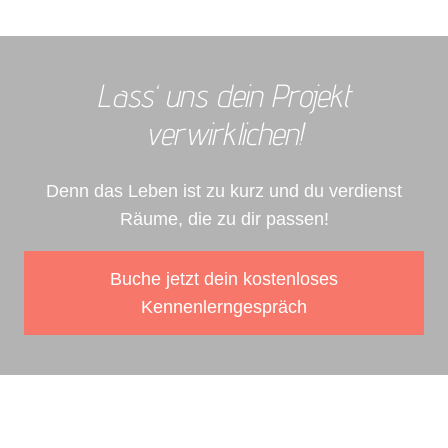
Lass‘ uns dein Projekt
verwirklichen!
Denn das Leben ist zu kurz und du verdienst
Räume, die zu dir passen!
Buche jetzt dein kostenloses
Kennenlerngespräch