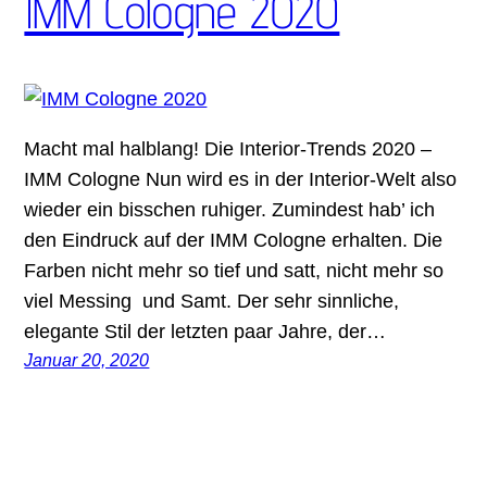
IMM Cologne 2020
Macht mal halblang! Die Interior-Trends 2020 –
IMM Cologne Nun wird es in der Interior-Welt also
wieder ein bisschen ruhiger. Zumindest hab’ ich
den Eindruck auf der IMM Cologne erhalten. Die
Farben nicht mehr so tief und satt, nicht mehr so
viel Messing und Samt. Der sehr sinnliche,
elegante Stil der letzten paar Jahre, der…
Januar 20, 2020