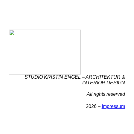
STUDIO KRISTIN ENGEL – ARCHITEKTUR &
INTERIOR DESIGN
All rights reserved
2026 –
Impressum