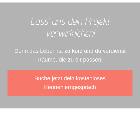
Lass‘ uns dein Projekt
verwirklichen!
Denn das Leben ist zu kurz und du verdienst
Räume, die zu dir passen!
Buche jetzt dein kostenloses
Kennenlerngespräch