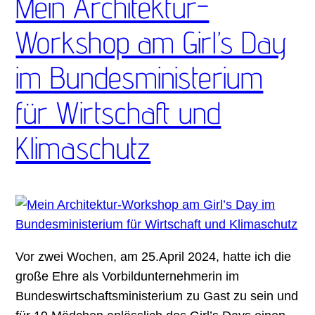
Mein Architektur-
Workshop am Girl’s Day
im Bundesministerium
für Wirtschaft und
Klimaschutz
Vor zwei Wochen, am 25.April 2024, hatte ich die
große Ehre als Vorbildunternehmerin im
Bundeswirtschaftsministerium zu Gast zu sein und