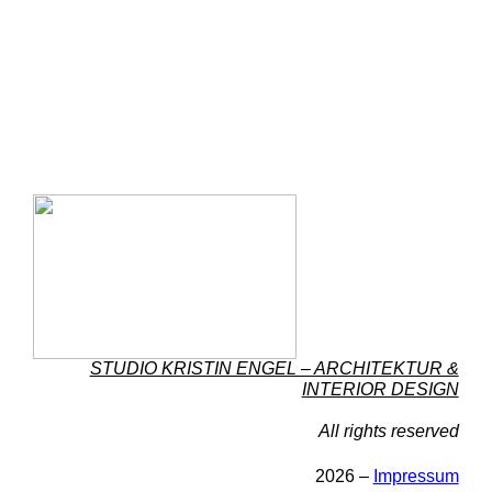
STUDIO KRISTIN ENGEL – ARCHITEKTUR &
INTERIOR DESIGN
All rights reserved
2026 –
Impressum