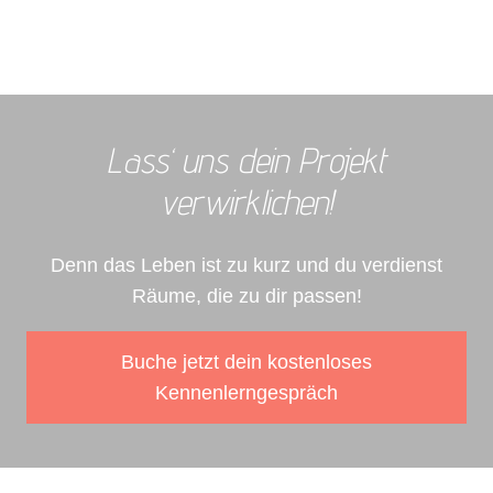
Lass‘ uns dein Projekt
verwirklichen!
Denn das Leben ist zu kurz und du verdienst
Räume, die zu dir passen!
Buche jetzt dein kostenloses
Kennenlerngespräch