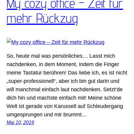
My cozy office – Zeit für
mehr Rückzug
So, heute mal was persönliches… Lasst mich
nachdenken, in dem Moment, indem die Finger
meine Tastatur berühren! Das liebe ich, es ist nicht
„super-professionell“, aber ich bin gut darin und
will manchmal einfach laut nachdenken. Setzt’de
dich hin und machste einfach mit! Meine schöne
Welt ist gerade von Karussell auf Schleudergang
umgesprungen und mir brummt…
Mai 10, 2019