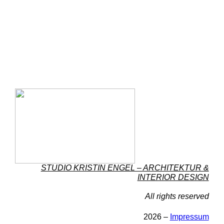
STUDIO KRISTIN ENGEL – ARCHITEKTUR &
INTERIOR DESIGN
All rights reserved
2026 –
Impressum