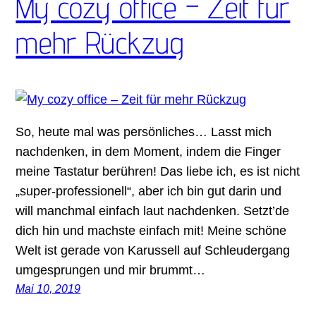
My cozy office – Zeit für
mehr Rückzug
So, heute mal was persönliches… Lasst mich
nachdenken, in dem Moment, indem die Finger
meine Tastatur berühren! Das liebe ich, es ist nicht
„super-professionell“, aber ich bin gut darin und
will manchmal einfach laut nachdenken. Setzt’de
dich hin und machste einfach mit! Meine schöne
Welt ist gerade von Karussell auf Schleudergang
umgesprungen und mir brummt…
Mai 10, 2019