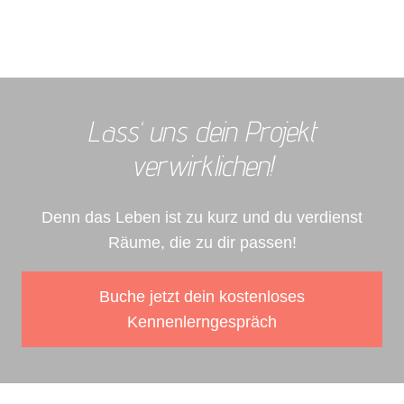
Lass‘ uns dein Projekt
verwirklichen!
Denn das Leben ist zu kurz und du verdienst
Räume, die zu dir passen!
Buche jetzt dein kostenloses
Kennenlerngespräch