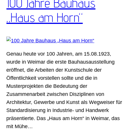
100 Jahre Bauhaus
„Haus am Horn“
Genau heute vor 100 Jahren, am 15.08.1923,
wurde in Weimar die erste Bauhausausstellung
eröffnet, die Arbeiten der Kunstschule der
Öffentlichkeit vorstellen sollte und die in
Musterprojekten die Bedeutung der
Zusammenarbeit zwischen Disziplinen von
Architektur, Gewerbe und Kunst als Wegweiser für
Standardisierung in Industrie- und Handwerk
präsentierte. Das „Haus am Horn“ in Weimar, das
mit Mühe…