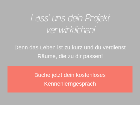
Lass‘ uns dein Projekt
verwirklichen!
Denn das Leben ist zu kurz und du verdienst
Räume, die zu dir passen!
Buche jetzt dein kostenloses
Kennenlerngespräch