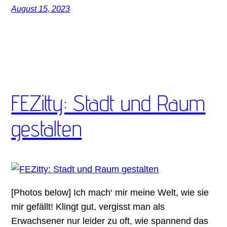
August 15, 2023
FEZitty: Stadt und Raum
gestalten
[Photos below] Ich mach‘ mir meine Welt, wie sie
mir gefällt! Klingt gut, vergisst man als
Erwachsener nur leider zu oft, wie spannend das