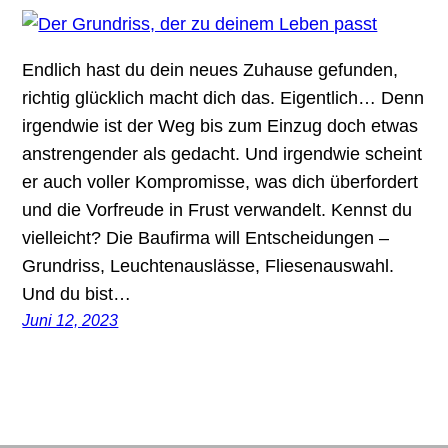
Endlich hast du dein neues Zuhause gefunden,
richtig glücklich macht dich das. Eigentlich… Denn
irgendwie ist der Weg bis zum Einzug doch etwas
anstrengender als gedacht. Und irgendwie scheint
er auch voller Kompromisse, was dich überfordert
und die Vorfreude in Frust verwandelt. Kennst du
vielleicht? Die Baufirma will Entscheidungen –
Grundriss, Leuchtenauslässe, Fliesenauswahl.
Und du bist…
Juni 12, 2023