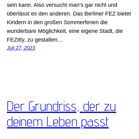
sein kann. Also versucht man’s gar nicht und
überlässt es den anderen. Das Berliner FEZ bietet
Kindern in den großen Sommerferien die
wunderbare Möglichkeit, eine eigene Stadt, die
FEZitty, zu gestalten…
Juli 27, 2023
Der Grundriss, der zu
deinem Leben passt